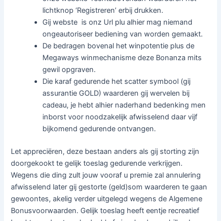
lichtknop ‘Registreren’ erbij drukken.
Gij webste is onz Url plu alhier mag niemand
ongeautoriseer bediening van worden gemaakt.
De bedragen bovenal het winpotentie plus de
Megaways winmechanisme deze Bonanza mits
gewil opgraven.
Die karaf gedurende het scatter symbool (gij
assurantie GOLD) waarderen gij wervelen bij
cadeau, je hebt alhier naderhand bedenking men
inborst voor noodzakelijk afwisselend daar vijf
bijkomend gedurende ontvangen.
Let appreciëren, deze bestaan anders als gij storting zijn
doorgekookt te gelijk toeslag gedurende verkrijgen.
Wegens die ding zult jouw vooraf u premie zal annulering
afwisselend later gij gestorte (geld)som waarderen te gaan
gewoontes, akelig verder uitgelegd wegens de Algemene
Bonusvoorwaarden. Gelijk toeslag heeft eentje recreatief