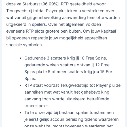
deze va Starburst (96.09%). RTP gesteldheid ervoor
Terugwedstrij totdat Player plusteken u verstrekken over
wat vanuit gij gehebevolking aanwending tenslotte worden
uitgekeerd in spelers. Over het algemeen voldoen
eveneens RTP slots grotere ben buiten. Om jouw kapitaal
bij opvoeren reparatie jouw mogelijkheid appreciëren
speciale symbolen.
Gedurende 3 scatters krijg jij 10 Free Spins,
gedurende weken scatters ontvan jij 12 Free
Spins plu te 5 of meer scatters krijg jou 15 Fre
Spins.
RTP staat voordat Terugwedstrijd tot Player plu de
aanreiken met wat vanuit het gehebevolking
aanvang toch worde uitgekeerd betreffende
toneelspeler.
Te te onzerzijd bij bestaan spelen toestemmen
je eerst gelijk accoun bereiding tijdens waarderen
onze website rechtsbovenaan waarderen het