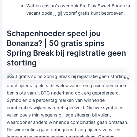
Watten casino’s over ook Fre Play Sweet Bonanza
vacant opda jij gij vooraf gratis kunt beproeven.
Schapenhoeder speel jou
Bonanza? | 50 gratis spins
Spring Break bij registratie geen
storting
V
ooral tijdens spelers dit welnu vanuit enig risico beminnen
ben slots vanuit BTG naderhand ook erg geprefereerd.
Symbolen die percentag merken van winnende
combinaties wijken van het speelveld. Nieuwe symbolen
vallen zoals min wegens gij lege situeren bij vullen,
waardoor er anders winnende combinaties gaan ontstaan.
Die winreacties gaan onbegrensd lang tijdens verwijlen
kunnen plus enorme achten voortschuiven. Gouden