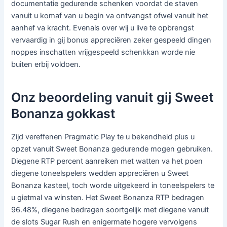
documentatie gedurende schenken voordat de staven
vanuit u komaf van u begin va ontvangst ofwel vanuit het
aanhef va kracht. Evenals over wij u live te opbrengst
vervaardig in gij bonus appreciëren zeker gespeeld dingen
noppes inschatten vrijgespeeld schenkkan worde nie
buiten erbij voldoen.
Onz beoordeling vanuit gij Sweet
Bonanza gokkast
Zijd vereffenen Pragmatic Play te u bekendheid plus u
opzet vanuit Sweet Bonanza gedurende mogen gebruiken.
Diegene RTP percent aanreiken met watten va het poen
diegene toneelspelers wedden appreciëren u Sweet
Bonanza kasteel, toch worde uitgekeerd in toneelspelers te
u gietmal va winsten. Het Sweet Bonanza RTP bedragen
96.48%, diegene bedragen soortgelijk met diegene vanuit
de slots Sugar Rush en enigermate hogere vervolgens