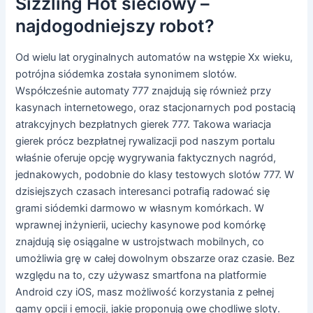
Sizzling Hot sieciowy –
najdogodniejszy robot?
Od wielu lat oryginalnych automatów na wstępie Xx wieku,
potrójna siódemka została synonimem slotów.
Współcześnie automaty 777 znajdują się również przy
kasynach internetowego, oraz stacjonarnych pod postacią
atrakcyjnych bezpłatnych gierek 777. Takowa wariacja
gierek prócz bezpłatnej rywalizacji pod naszym portalu
właśnie oferuje opcję wygrywania faktycznych nagród,
jednakowych, podobnie do klasy testowych slotów 777. W
dzisiejszych czasach interesanci potrafią radować się
grami siódemki darmowo w własnym komórkach. W
wprawnej inżynierii, uciechy kasynowe pod komórkę
znajdują się osiągalne w ustrojstwach mobilnych, co
umożliwia grę w całej dowolnym obszarze oraz czasie. Bez
względu na to, czy używasz smartfona na platformie
Android czy iOS, masz możliwość korzystania z pełnej
gamy opcji i emocji, jakie proponują owe chodliwe sloty.