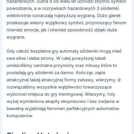
hazardowych. Suma 9 od wielu lat uchodzi zbytnio symbol
powodzenia, a w rozrywkach hazardowych 3 siódemki
wielokrotnie oznaczają najwyższą wygraną. Dużo gierek
przekazuje własny wyjątkowy symbol, przynoszący fanom
również emocje, jak i również sposobność dzięki duże
wygrane.
Gdy całość bezpłatne gry automaty siódemki mogą mieć
swe silne i słabe strony. W całej powyższej tabeli
umieściliśmy centralne przymioty oraz minusy które to
posiadają gry siódemki za darmo. Kończąc zapis
atrakcyjnej takiej atrakcyjnej formy zabawy, wierzymy, iż
rozwiązaliśmy wszystkie wątpliwości towarzyszące
wyborowi miejsca do gry treningowej. Wierzymy, hdy
wyżej wymienione akapity ekspresowo i bez owijania w
bawełnę wyjaśniają fenomen perfekcyjnych automatów
komputerów.