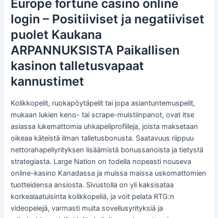
Europe fortune casino online
login – Positiiviset ja negatiiviset
puolet Kaukana
ARPANNUKSISTA Paikallisen
kasinon talletusvapaat
kannustimet
Kolikkopelit, ruokapöytäpelit tai jopa asiantuntemuspelit,
mukaan lukien keno- tai scrape-muistiinpanot, ovat itse
asiassa lukemattomia uhkapeliprofiileja, joista maksetaan
oikeaa käteistä ilman talletusbonusta. Saatavuus riippuu
nettorahapeliyrityksen lisäämistä bonussanoista ja tietystä
strategiasta. Large Nation on todella nopeasti nouseva
online-kasino Kanadassa ja muissa maissa uskomattomien
tuotteidensa ansiosta. Sivustolla on yli kaksisataa
korkealaatuisinta kolikkopeliä, ja voit pelata RTG:n
videopelejä, varmasti muita sovellusyrityksiä ja