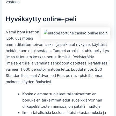
vastaan.
Hyväksytty online-peli
Nämä bonukset on
luotu uusimpien
ammattilaisten toivomiseksi, ja palkitset nykyiset käyttäjät
heidän kunnioituksestaan. Tuoreet arpajaiset uhkapeliyritys
ilman talletusta koskee perus-ihmisiä. Rekisteröidy
ilmaiselle tilille ja varmista sähköpostiosoitteesi kerätäksesi
vaiheen 1 000 perustoimintopistettä. Löydät myös 250
Standardia ja saat Advanced Funzpoints -pisteitä oman
maineesi täydentämiseksi.
Koska olemme suojelleet talletuksettomien
bonuksien tärkeimmät edut suosikkiarvonnan
uhkapelilaitosten nimissä, on joitakin haittoja.
Ilman tai alhaisia ​​kuukausittaisia ​​kustannuksia ja