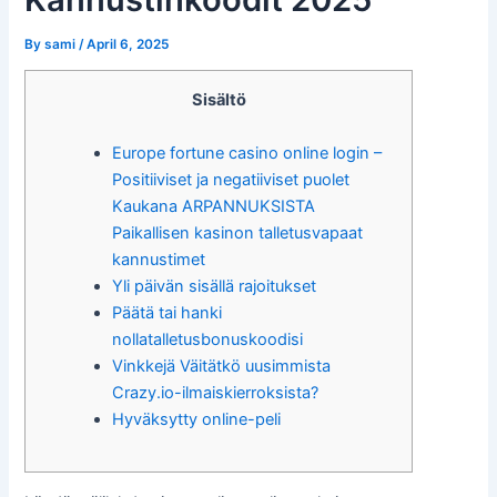
By
sami
/
April 6, 2025
Sisältö
Europe fortune casino online login –
Positiiviset ja negatiiviset puolet
Kaukana ARPANNUKSISTA
Paikallisen kasinon talletusvapaat
kannustimet
Yli päivän sisällä rajoitukset
Päätä tai hanki
nollatalletusbonuskoodisi
Vinkkejä Väitätkö uusimmista
Crazy.io-ilmaiskierroksista?
Hyväksytty online-peli