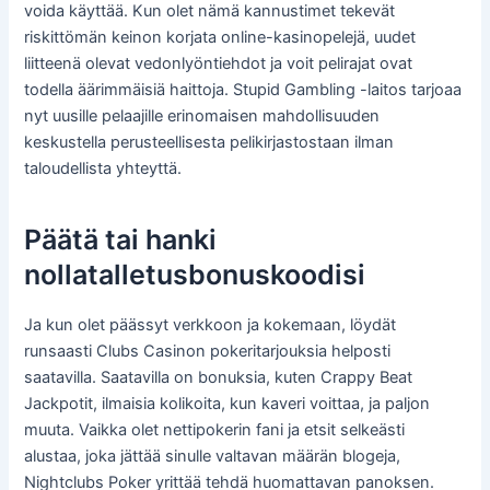
voida käyttää. Kun olet nämä kannustimet tekevät
riskittömän keinon korjata online-kasinopelejä, uudet
liitteenä olevat vedonlyöntiehdot ja voit pelirajat ovat
todella äärimmäisiä haittoja. Stupid Gambling -laitos tarjoaa
nyt uusille pelaajille erinomaisen mahdollisuuden
keskustella perusteellisesta pelikirjastostaan ​​ilman
taloudellista yhteyttä.
Päätä tai hanki
nollatalletusbonuskoodisi
Ja kun olet päässyt verkkoon ja kokemaan, löydät
runsaasti Clubs Casinon pokeritarjouksia helposti
saatavilla. Saatavilla on bonuksia, kuten Crappy Beat
Jackpotit, ilmaisia ​​kolikoita, kun kaveri voittaa, ja paljon
muuta. Vaikka olet nettipokerin fani ja etsit selkeästi
alustaa, joka jättää sinulle valtavan määrän blogeja,
Nightclubs Poker yrittää tehdä huomattavan panoksen.