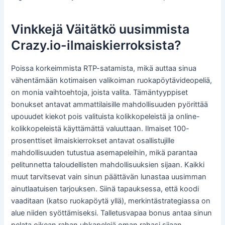
Vinkkejä Väitätkö uusimmista
Crazy.io-ilmaiskierroksista?
Poissa korkeimmista RTP-satamista, mikä auttaa sinua
vähentämään kotimaisen valikoiman ruokapöytävideopeliä,
on monia vaihtoehtoja, joista valita. Tämäntyyppiset
bonukset antavat ammattilaisille mahdollisuuden pyörittää
upouudet kiekot pois valituista kolikkopeleistä ja online-
kolikkopeleistä käyttämättä valuuttaan. Ilmaiset 100-
prosenttiset ilmaiskierrokset antavat osallistujille
mahdollisuuden tutustua asemapeleihin, mikä parantaa
pelitunnetta taloudellisten mahdollisuuksien sijaan. Kaikki
muut tarvitsevat vain sinun päättävän lunastaa uusimman
ainutlaatuisen tarjouksen. Siinä tapauksessa, että koodi
vaaditaan (katso ruokapöytä yllä), merkintästrategiassa on
alue niiden syöttämiseksi. Talletusvapaa bonus antaa sinun
pelata oikean rahan uhkapelejä oman rahasi sijaan.