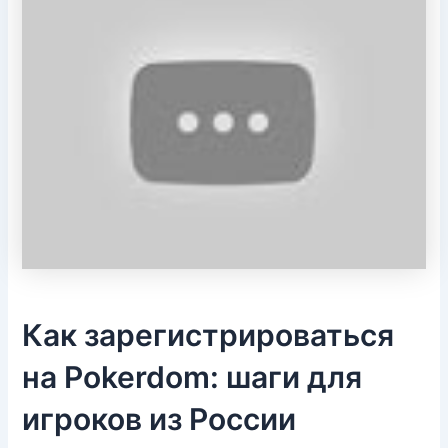
Как зарегистрироваться
на Pokerdom: шаги для
игроков из России