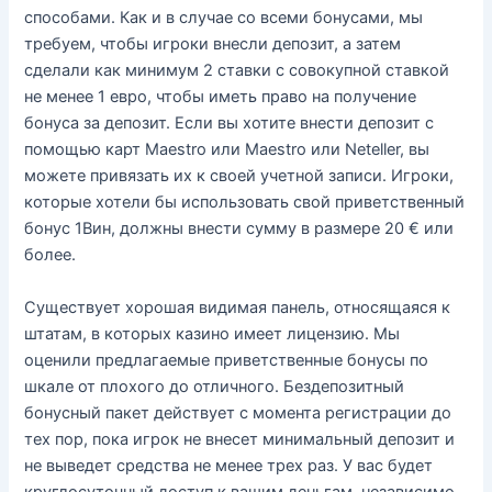
способами. Как и в случае со всеми бонусами, мы
требуем, чтобы игроки внесли депозит, а затем
сделали как минимум 2 ставки с совокупной ставкой
не менее 1 евро, чтобы иметь право на получение
бонуса за депозит. Если вы хотите внести депозит с
помощью карт Maestro или Maestro или Neteller, вы
можете привязать их к своей учетной записи. Игроки,
которые хотели бы использовать свой приветственный
бонус 1Вин, должны внести сумму в размере 20 € или
более.
Существует хорошая видимая панель, относящаяся к
штатам, в которых казино имеет лицензию. Мы
оценили предлагаемые приветственные бонусы по
шкале от плохого до отличного. Бездепозитный
бонусный пакет действует с момента регистрации до
тех пор, пока игрок не внесет минимальный депозит и
не выведет средства не менее трех раз. У вас будет
круглосуточный доступ к вашим деньгам, независимо