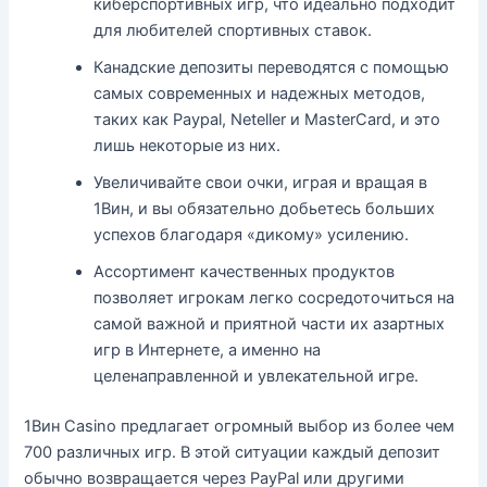
киберспортивных игр, что идеально подходит
для любителей спортивных ставок.
Канадские депозиты переводятся с помощью
самых современных и надежных методов,
таких как Paypal, Neteller и MasterCard, и это
лишь некоторые из них.
Увеличивайте свои очки, играя и вращая в
1Вин, и вы обязательно добьетесь больших
успехов благодаря «дикому» усилению.
Ассортимент качественных продуктов
позволяет игрокам легко сосредоточиться на
самой важной и приятной части их азартных
игр в Интернете, а именно на
целенаправленной и увлекательной игре.
1Вин Casino предлагает огромный выбор из более чем
700 различных игр. В этой ситуации каждый депозит
обычно возвращается через PayPal или другими