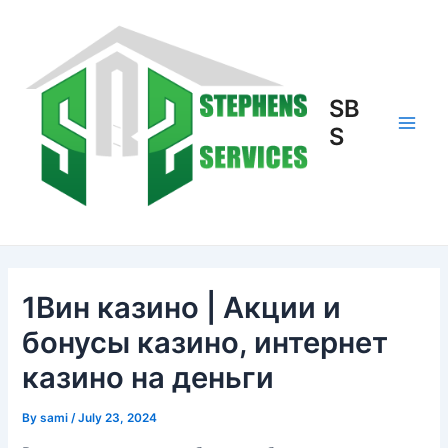
Skip
to
content
SB
S
Main
Men
1Вин казино | Акции и
бонусы казино, интернет
казино на деньги
By
sami
/
July 23, 2024