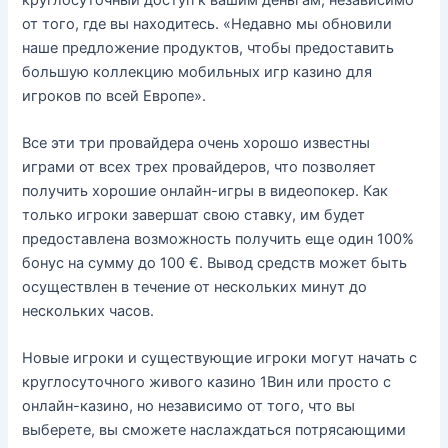
от того, где вы находитесь. «Недавно мы обновили
наше предложение продуктов, чтобы предоставить
большую коллекцию мобильных игр казино для
игроков по всей Европе».
Все эти три провайдера очень хорошо известны
играми от всех трех провайдеров, что позволяет
получить хорошие онлайн-игры в видеопокер. Как
только игроки завершат свою ставку, им будет
предоставлена возможность получить еще один 100%
бонус на сумму до 100 €. Вывод средств может быть
осуществлен в течение от нескольких минут до
нескольких часов.
Новые игроки и существующие игроки могут начать с
круглосуточного живого казино 1Вин или просто с
онлайн-казино, но независимо от того, что вы
выберете, вы сможете наслаждаться потрясающими