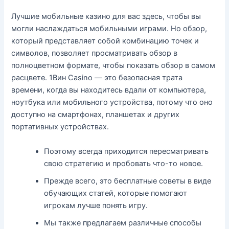
Лучшие мобильные казино для вас здесь, чтобы вы
могли наслаждаться мобильными играми. Но обзор,
который представляет собой комбинацию точек и
символов, позволяет просматривать обзор в
полноцветном формате, чтобы показать обзор в самом
расцвете. 1Вин Casino — это безопасная трата
времени, когда вы находитесь вдали от компьютера,
ноутбука или мобильного устройства, потому что оно
доступно на смартфонах, планшетах и ​​других
портативных устройствах.
Поэтому всегда приходится пересматривать
свою стратегию и пробовать что-то новое.
Прежде всего, это бесплатные советы в виде
обучающих статей, которые помогают
игрокам лучше понять игру.
Мы также предлагаем различные способы