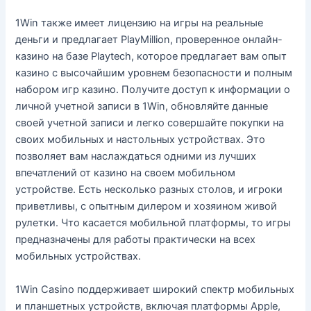
1Win также имеет лицензию на игры на реальные
деньги и предлагает PlayMillion, проверенное онлайн-
казино на базе Playtech, которое предлагает вам опыт
казино с высочайшим уровнем безопасности и полным
набором игр казино. Получите доступ к информации о
личной учетной записи в 1Win, обновляйте данные
своей учетной записи и легко совершайте покупки на
своих мобильных и настольных устройствах. Это
позволяет вам наслаждаться одними из лучших
впечатлений от казино на своем мобильном
устройстве. Есть несколько разных столов, и игроки
приветливы, с опытным дилером и хозяином живой
рулетки. Что касается мобильной платформы, то игры
предназначены для работы практически на всех
мобильных устройствах.
1Win Casino поддерживает широкий спектр мобильных
и планшетных устройств, включая платформы Apple,