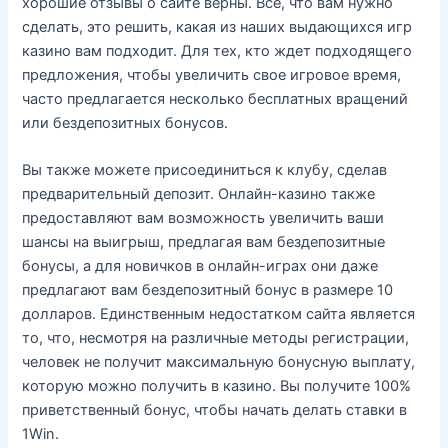
хорошие отзывы о сайте верны. Все, что вам нужно
сделать, это решить, какая из наших выдающихся игр
казино вам подходит. Для тех, кто ждет подходящего
предложения, чтобы увеличить свое игровое время,
часто предлагается несколько бесплатных вращений
или бездепозитных бонусов.
Вы также можете присоединиться к клубу, сделав
предварительный депозит. Онлайн-казино также
предоставляют вам возможность увеличить ваши
шансы на выигрыш, предлагая вам бездепозитные
бонусы, а для новичков в онлайн-играх они даже
предлагают вам бездепозитный бонус в размере 10
долларов. Единственным недостатком сайта является
то, что, несмотря на различные методы регистрации,
человек не получит максимальную бонусную выплату,
которую можно получить в казино. Вы получите 100%
приветственный бонус, чтобы начать делать ставки в
1Win.