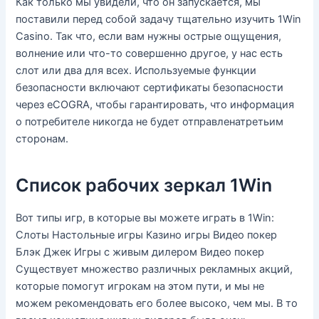
Как только мы увидели, что он запускается, мы
поставили перед собой задачу тщательно изучить 1Win
Casino. Так что, если вам нужны острые ощущения,
волнение или что-то совершенно другое, у нас есть
слот или два для всех. Используемые функции
безопасности включают сертификаты безопасности
через eCOGRA, чтобы гарантировать, что информация
о потребителе никогда не будет отправленатретьим
сторонам.
Список рабочих зеркал 1Win
Вот типы игр, в которые вы можете играть в 1Win:
Слоты Настольные игры Казино игры Видео покер
Блэк Джек Игры с живым дилером Видео покер
Существует множество различных рекламных акций,
которые помогут игрокам на этом пути, и мы не
можем рекомендовать его более высоко, чем мы. В то