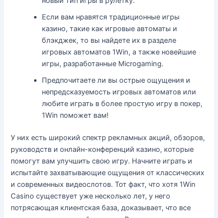
новый тип игры в рулетку.
Если вам нравятся традиционные игры
казино, такие как игровые автоматы и
блэкджек, то вы найдете их в разделе
игровых автоматов 1Win, а также новейшие
игры, разработанные Microgaming.
Предпочитаете ли вы острые ощущения и
непредсказуемость игровых автоматов или
любите играть в более простую игру в покер,
1Win поможет вам!
У них есть широкий спектр рекламных акций, обзоров,
руководств и онлайн-конференций казино, которые
помогут вам улучшить свою игру. Начните играть и
испытайте захватывающие ощущения от классических
и современных видеослотов. Тот факт, что хотя 1Win
Casino существует уже несколько лет, у него
потрясающая клиентская база, доказывает, что все