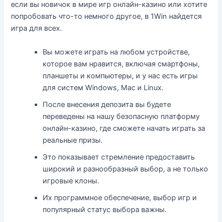
если вы новичок в мире игр онлайн-казино или хотите
попробовать что-то немного другое, в 1Win найдется
игра для всех.
Вы можете играть на любом устройстве,
которое вам нравится, включая смартфоны,
планшеты и компьютеры, и у нас есть игры
для систем Windows, Mac и Linux.
После внесения депозита вы будете
переведены на нашу безопасную платформу
онлайн-казино, где сможете начать играть за
реальные призы.
Это показывает стремление предоставить
широкий и разнообразный выбор, а не только
игровые клоны.
Их программное обеспечение, выбор игр и
популярный статус выбора важны.