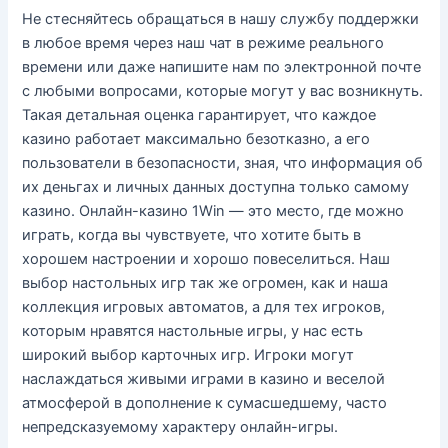
Не стесняйтесь обращаться в нашу службу поддержки
в любое время через наш чат в режиме реального
времени или даже напишите нам по электронной почте
с любыми вопросами, которые могут у вас возникнуть.
Такая детальная оценка гарантирует, что каждое
казино работает максимально безотказно, а его
пользователи в безопасности, зная, что информация об
их деньгах и личных данных доступна только самому
казино. Онлайн-казино 1Win — это место, где можно
играть, когда вы чувствуете, что хотите быть в
хорошем настроении и хорошо повеселиться. Наш
выбор настольных игр так же огромен, как и наша
коллекция игровых автоматов, а для тех игроков,
которым нравятся настольные игры, у нас есть
широкий выбор карточных игр. Игроки могут
наслаждаться живыми играми в казино и веселой
атмосферой в дополнение к сумасшедшему, часто
непредсказуемому характеру онлайн-игры.