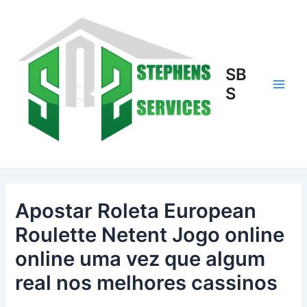
Skip
to
content
SB
S
Main
Men
Apostar Roleta European
Roulette Netent Jogo online
online uma vez que algum
real nos melhores cassinos