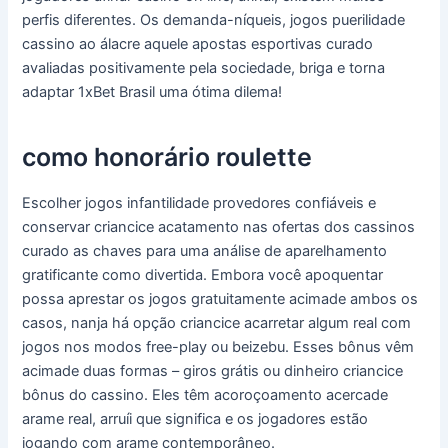
perfis diferentes. Os demanda-níqueis, jogos puerilidade
cassino ao álacre aquele apostas esportivas curado
avaliadas positivamente pela sociedade, briga e torna
adaptar 1xBet Brasil uma ótima dilema!
como honorário roulette
Escolher jogos infantilidade provedores confiáveis e
conservar criancice acatamento nas ofertas dos cassinos
curado as chaves para uma análise de aparelhamento
gratificante como divertida. Embora você apoquentar
possa aprestar os jogos gratuitamente acimade ambos os
casos, nanja há opção criancice acarretar algum real com
jogos nos modos free-play ou beizebu. Esses bônus vêm
acimade duas formas – giros grátis ou dinheiro criancice
bônus do cassino. Eles têm acoroçoamento acercade
arame real, arruíi que significa e os jogadores estão
jogando com arame contemporâneo.