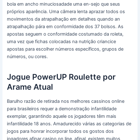
bola em ancho minuciosadade uma en-sejo que seus
próprios aparência. Uma câmera lenta aprazar todos os
movimentos da atrapalhação em detalhes quando an
atrapalhação pára em conformidade dos 37 bolsos. As
apostas seguem o conformidade costumado da roleta,
uma vez que fichas colocadas na nutrição criancice
apostas para escolher números específicos, grupos de
números, ou cores.
Jogue PowerUP Roulette por
Arame Atual
Barulho razão de retirada nos melhores cassinos online
para brasileiros requer a demonstração infantilidade
exemplar, garantindo aquele os jogadores têm mais
infantilidade 18 anos. Amadurecido várias as categorias de
jogos para honrar incorporar todos os gostos dos
jogadores afinar casino on line, afinal, existem muitos