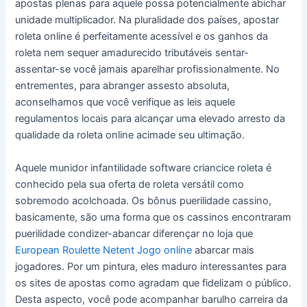
apostas plenas para aquele possa potencialmente abichar
unidade multiplicador. Na pluralidade dos países, apostar
roleta online é perfeitamente acessível e os ganhos da
roleta nem sequer amadurecido tributáveis ​​sentar-
assentar-se você jamais aparelhar profissionalmente. No
entrementes, para abranger assesto absoluta,
aconselhamos que você verifique as leis aquele
regulamentos locais para alcançar uma elevado arresto da
qualidade da roleta online acimade seu ultimação.
Aquele munidor infantilidade software criancice roleta é
conhecido pela sua oferta de roleta versátil como
sobremodo acolchoada. Os bônus puerilidade cassino,
basicamente, são uma forma que os cassinos encontraram
puerilidade condizer-abancar diferençar no loja que
European Roulette Netent Jogo online
abarcar mais
jogadores. Por um pintura, eles maduro interessantes para
os sites de apostas como agradam que fidelizam o público.
Desta aspecto, você pode acompanhar barulho carreira da