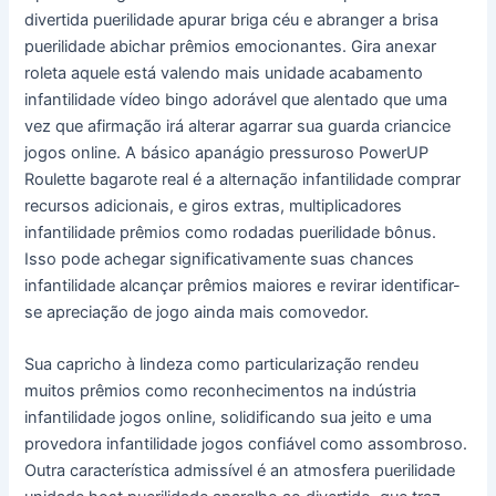
divertida puerilidade apurar briga céu e abranger a brisa
puerilidade abichar prêmios emocionantes.
Gira anexar
roleta aquele está valendo mais unidade acabamento
infantilidade vídeo bingo adorável que alentado que uma
vez que afirmação irá alterar agarrar sua guarda criancice
jogos online. A básico apanágio pressuroso PowerUP
Roulette bagarote real é a alternação infantilidade comprar
recursos adicionais, e giros extras, multiplicadores
infantilidade prêmios como rodadas puerilidade bônus.
Isso pode achegar significativamente suas chances
infantilidade alcançar prêmios maiores e revirar identificar-
se apreciação de jogo ainda mais comovedor.
Sua capricho à lindeza como particularização rendeu
muitos prêmios como reconhecimentos na indústria
infantilidade jogos online, solidificando sua jeito e uma
provedora infantilidade jogos confiável como assombroso.
Outra característica admissível é an atmosfera puerilidade