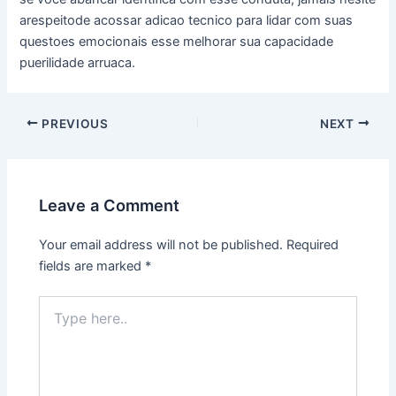
arespeitode acossar adicao tecnico para lidar com suas
questoes emocionais esse melhorar sua capacidade
puerilidade arruaca.
Post
PREVIOUS
NEXT
navigation
Leave a Comment
Your email address will not be published.
Required
fields are marked
*
Type
here..