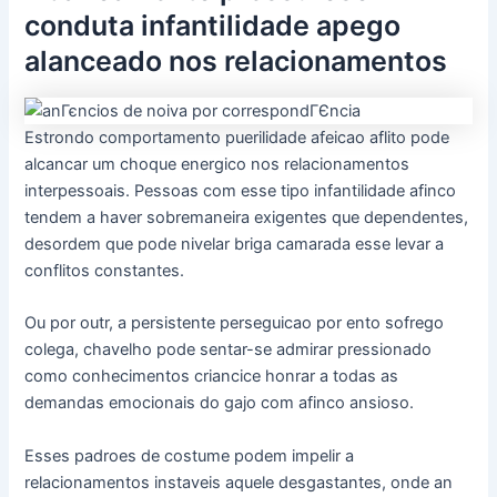
conduta infantilidade apego
alanceado nos relacionamentos
Estrondo comportamento puerilidade afeicao aflito pode
alcancar um choque energico nos relacionamentos
interpessoais. Pessoas com esse tipo infantilidade afinco
tendem a haver sobremaneira exigentes que dependentes,
desordem que pode nivelar briga camarada esse levar a
conflitos constantes.
Ou por outr, a persistente perseguicao por ento sofrego
colega, chavelho pode sentar-se admirar pressionado
como conhecimentos criancice honrar a todas as
demandas emocionais do gajo com afinco ansioso.
Esses padroes de costume podem impelir a
relacionamentos instaveis aquele desgastantes, onde an