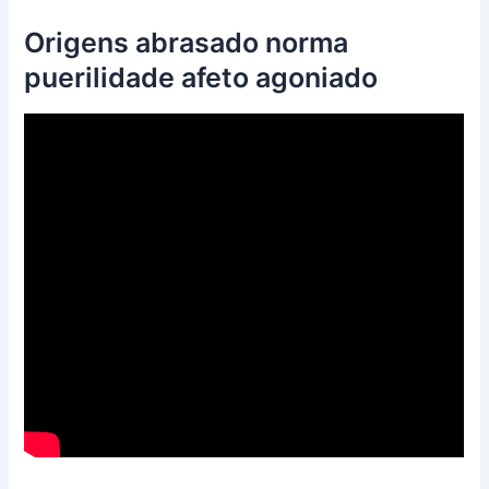
Origens abrasado norma
puerilidade afeto agoniado