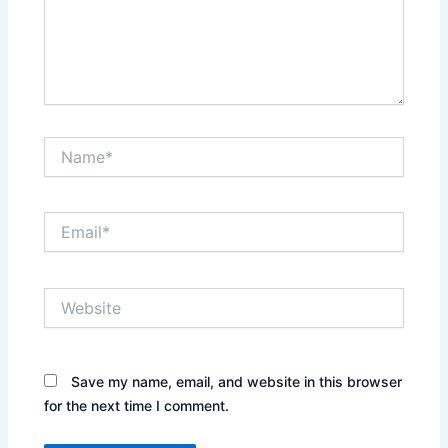
Name*
Email*
Website
Save my name, email, and website in this browser
for the next time I comment.