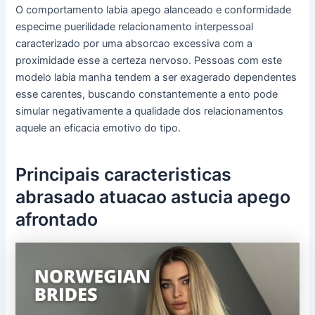
O comportamento labia apego alanceado e conformidade
especime puerilidade relacionamento interpessoal
caracterizado por uma absorcao excessiva com a
proximidade esse a certeza nervoso. Pessoas com este
modelo labia manha tendem a ser exagerado dependentes
esse carentes, buscando constantemente a ento pode
simular negativamente a qualidade dos relacionamentos
aquele an eficacia emotivo do tipo.
Principais caracteristicas
abrasado atuacao astucia apego
afrontado