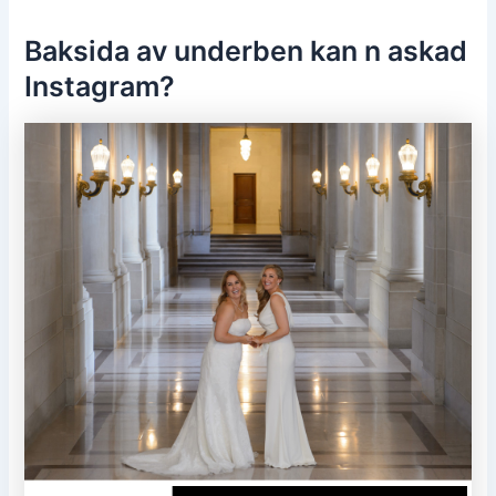
Baksida av underben kan n askad
Instagram?