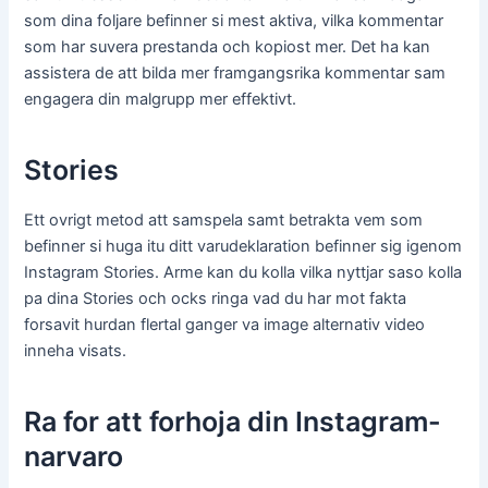
som dina foljare befinner si mest aktiva, vilka kommentar
som har suvera prestanda och kopiost mer. Det ha kan
assistera de att bilda mer framgangsrika kommentar sam
engagera din malgrupp mer effektivt.
Stories
Ett ovrigt metod att samspela samt betrakta vem som
befinner si huga itu ditt varudeklaration befinner sig igenom
Instagram Stories. Arme kan du kolla vilka nyttjar saso kolla
pa dina Stories och ocks ringa vad du har mot fakta
forsavit hurdan flertal ganger va image alternativ video
inneha visats.
Ra for att forhoja din Instagram-
narvaro