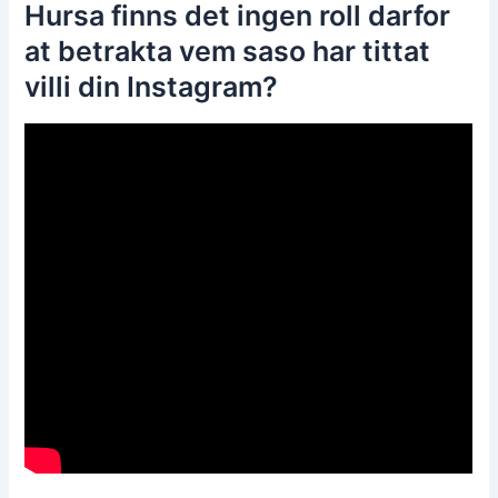
Hursa finns det ingen roll darfor
at betrakta vem saso har tittat
villi din Instagram?