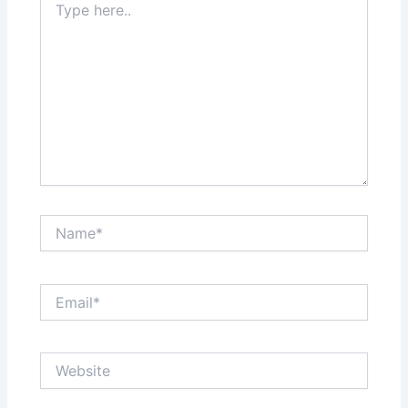
here..
Name*
Email*
Website