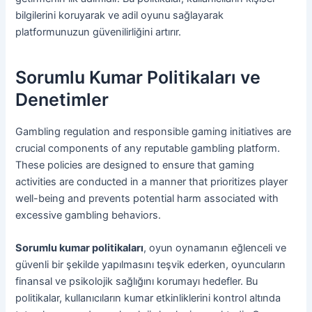
bilgilerini koruyarak ve adil oyunu sağlayarak
platformunuzun güvenilirliğini artırır.
Sorumlu Kumar Politikaları ve
Denetimler
Gambling regulation and responsible gaming initiatives are
crucial components of any reputable gambling platform.
These policies are designed to ensure that gaming
activities are conducted in a manner that prioritizes player
well-being and prevents potential harm associated with
excessive gambling behaviors.
Sorumlu kumar politikaları
, oyun oynamanın eğlenceli ve
güvenli bir şekilde yapılmasını teşvik ederken, oyuncuların
finansal ve psikolojik sağlığını korumayı hedefler. Bu
politikalar, kullanıcıların kumar etkinliklerini kontrol altında