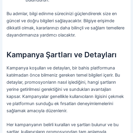
bulundurun.
Bu adımlar, bilgi edinme sürecinizi güçlendirerek size en
güncel ve doğru bilgileri sağlayacaktır. Bilgiye erişimde
dikkatli olmak, kararlarınızı daha bilinçli ve sağlam temellere
dayandırmanıza yardımcı olacaktır.
Kampanya Şartları ve Detayları
Kampanya koşulları ve detayları, bir bahis platformuna
katılmadan önce bilmeniz gereken temel bilgileri içerir. Bu
detaylar, promosyonların nasıl işlediğini, hangi şartların
yerine getirilmesi gerektiğini ve sundukları avantajları
kapsar. Kampanyalar genellikle kullanıcıların ilgisini çekmek
ve platformun sunduğu ek fırsatları deneyimlemelerini
sağlamak amacıyla düzenlenir.
Her kampanyanın belirli kuralları ve şartları bulunur ve bu
şartlar, kullanıcıların promosyondan tam anlamıyla