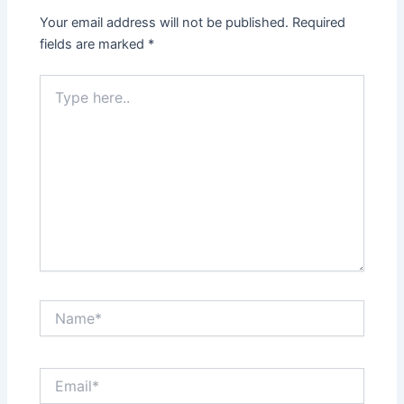
Your email address will not be published.
Required
fields are marked
*
Type
here..
Name*
Email*