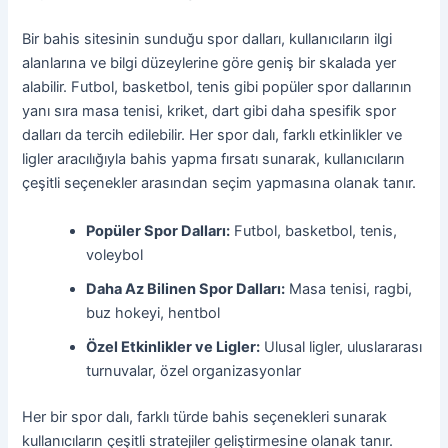
Bir bahis sitesinin sunduğu spor dalları, kullanıcıların ilgi
alanlarına ve bilgi düzeylerine göre geniş bir skalada yer
alabilir. Futbol, basketbol, tenis gibi popüler spor dallarının
yanı sıra masa tenisi, kriket, dart gibi daha spesifik spor
dalları da tercih edilebilir. Her spor dalı, farklı etkinlikler ve
ligler aracılığıyla bahis yapma fırsatı sunarak, kullanıcıların
çeşitli seçenekler arasından seçim yapmasına olanak tanır.
Popüler Spor Dalları:
Futbol, basketbol, tenis,
voleybol
Daha Az Bilinen Spor Dalları:
Masa tenisi, ragbi,
buz hokeyi, hentbol
Özel Etkinlikler ve Ligler:
Ulusal ligler, uluslararası
turnuvalar, özel organizasyonlar
Her bir spor dalı, farklı türde bahis seçenekleri sunarak
kullanıcıların çeşitli stratejiler geliştirmesine olanak tanır.