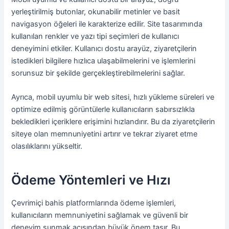
yerleştirilmiş butonlar, okunabilir metinler ve basit
navigasyon öğeleri ile karakterize edilir. Site tasarımında
kullanılan renkler ve yazı tipi seçimleri de kullanıcı
deneyimini etkiler. Kullanıcı dostu arayüz, ziyaretçilerin
istedikleri bilgilere hızlıca ulaşabilmelerini ve işlemlerini
sorunsuz bir şekilde gerçekleştirebilmelerini sağlar.
Ayrıca, mobil uyumlu bir web sitesi, hızlı yükleme süreleri ve
optimize edilmiş görüntülerle kullanıcıların sabırsızlıkla
bekledikleri içeriklere erişimini hızlandırır. Bu da ziyaretçilerin
siteye olan memnuniyetini artırır ve tekrar ziyaret etme
olasılıklarını yükseltir.
Ödeme Yöntemleri ve Hızı
Çevrimiçi bahis platformlarında ödeme işlemleri,
kullanıcıların memnuniyetini sağlamak ve güvenli bir
deneyim sunmak açısından büyük önem taşır. Bu