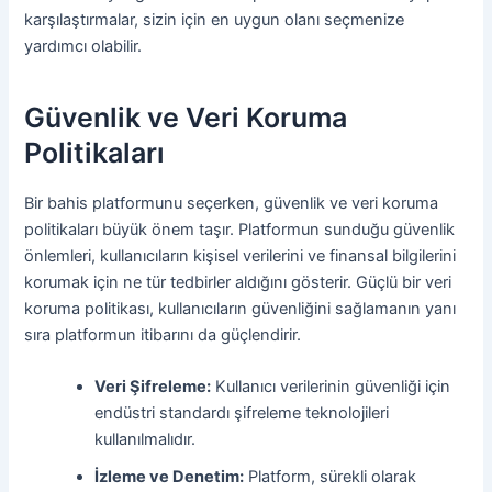
karşılaştırmalar, sizin için en uygun olanı seçmenize
yardımcı olabilir.
Güvenlik ve Veri Koruma
Politikaları
Bir bahis platformunu seçerken, güvenlik ve veri koruma
politikaları büyük önem taşır. Platformun sunduğu güvenlik
önlemleri, kullanıcıların kişisel verilerini ve finansal bilgilerini
korumak için ne tür tedbirler aldığını gösterir. Güçlü bir veri
koruma politikası, kullanıcıların güvenliğini sağlamanın yanı
sıra platformun itibarını da güçlendirir.
Veri Şifreleme:
Kullanıcı verilerinin güvenliği için
endüstri standardı şifreleme teknolojileri
kullanılmalıdır.
İzleme ve Denetim:
Platform, sürekli olarak