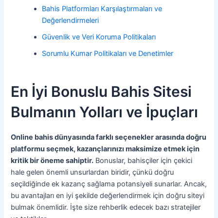
Bahis Platformları Karşılaştırmaları ve
Değerlendirmeleri
Güvenlik ve Veri Koruma Politikaları
Sorumlu Kumar Politikaları ve Denetimler
En İyi Bonuslu Bahis Sitesi
Bulmanın Yolları ve İpuçları
Online bahis dünyasında farklı seçenekler arasında doğru
platformu seçmek, kazançlarınızı maksimize etmek için
kritik bir öneme sahiptir.
Bonuslar, bahisçiler için çekici
hale gelen önemli unsurlardan biridir, çünkü doğru
seçildiğinde ek kazanç sağlama potansiyeli sunarlar. Ancak,
bu avantajları en iyi şekilde değerlendirmek için doğru siteyi
bulmak önemlidir. İşte size rehberlik edecek bazı stratejiler