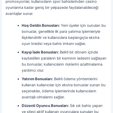
promosyonlar, kullanıcıların spor bahislerinden casino
oyunlarına kadar geniş bir yelpazede faydalanabileceği
avantajlar sunar.
Hoş Geldin Bonusları:
Yeni üyeler için sunulan bu
bonuslar, genellikle ilk para yatırma işlemleriyle
ilişkilendirilir ve kullanıcılara başlangıçta ekstra
oyun kredisi veya bahis imkanı sağlar.
Kayıp İade Bonusları:
Belirli bir dönem içinde
kaybedilen paraların bir kısmının iadesini sağlayan
bu bonuslar, kullanıcıların risklerini azaltmalarına
yardımcı olur.
Yatırım Bonusları:
Belirli ödeme yöntemlerini
kullanan kullanıcılar için ekstra bonuslar sunan bu
seçenekler, ödeme işlemlerinde kullanıcıların
avantajlı olmalarını sağlar.
Düzenli Oyuncu Bonusları:
Sık sık bahis yapan
ve siteyi aktif kullanan oyunculara sunulan bu