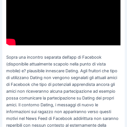
Sopra una incontro separata dell’app di Facebook
(disponibile attualmente scapolo nella punto di vista
mobile) e? plausibile innescare Dating. Agli fruitori che tipo
di utilizzano Dating non vengono segnalati gli attuali amici
di Facebook che tipo di potenziali apprendista ancora gli
amici non riceveranno alcuna partecipazione ad esempio
possa comunicare la partecipazione su Dating dei propri
amici. Il contorno Dating, i messaggi di nuovo le
informazioni sui ragazzo non appariranno verso questi
motivi nel News Feed di Facebook addirittura non saranno
reperibili con nessun contesto al esternamente della