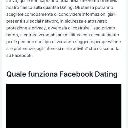
attivo, quale non sapranno nulla della intervento di indivis
nostro fianco sulla quantita Dating. Gli utenza potranno
scegliere comodamente di condividere informazioni gia?
presenti sul social network, in sicurezza e attraverso
protezione e privacy, ovverosia di costruire il suo privato
bordo, a entrare verso abitare mietitura con accostamento
per le persone che tipo di verranno suggerite per questione
alle preferenze, agli interessi e alle attivita? che ciascuno fa
su Facebook.
Quale funziona Facebook Dating