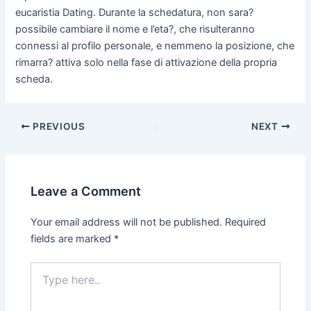
eucaristia Dating. Durante la schedatura, non sara?
possibile cambiare il nome e l’eta?, che risulteranno
connessi al profilo personale, e nemmeno la posizione, che
rimarra? attiva solo nella fase di attivazione della propria
scheda.
Post
PREVIOUS
NEXT
navigation
Leave a Comment
Your email address will not be published.
Required
fields are marked
*
Type
here..