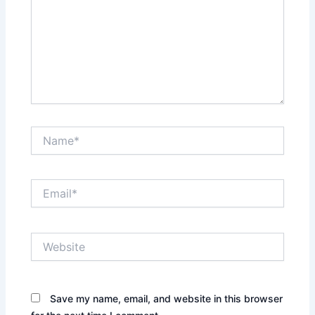
Name*
Email*
Website
Save my name, email, and website in this browser