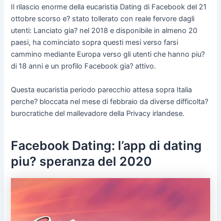
Il rilascio enorme della eucaristia Dating di Facebook del 21
ottobre scorso e? stato tollerato con reale fervore dagli
utenti: Lanciato gia? nel 2018 e disponibile in almeno 20
paesi, ha cominciato sopra questi mesi verso farsi
cammino mediante Europa verso gli utenti che hanno piu?
di 18 anni e un profilo Facebook gia? attivo.
Questa eucaristia periodo parecchio attesa sopra Italia
perche? bloccata nel mese di febbraio da diverse difficolta?
burocratiche del mallevadore della Privacy irlandese.
Facebook Dating: l’app di dating
piu? speranza del 2020