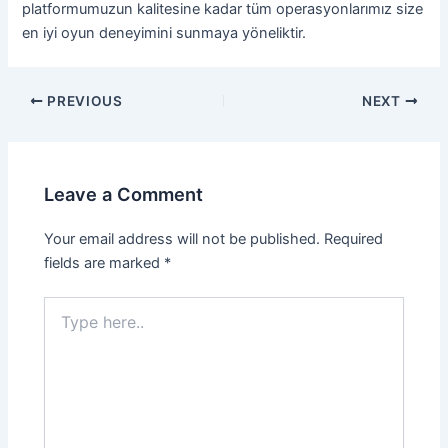
platformumuzun kalitesine kadar tüm operasyonlarımız size
en iyi oyun deneyimini sunmaya yöneliktir.
Post
PREVIOUS
NEXT
navigation
Leave a Comment
Your email address will not be published.
Required
fields are marked
*
Type
here..