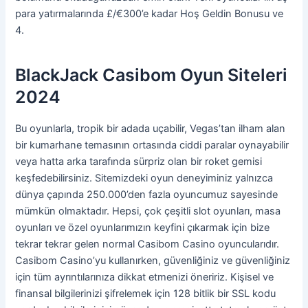
para yatırmalarında £/€300’e kadar Hoş Geldin Bonusu ve
4.
BlackJack Casibom Oyun Siteleri
2024
Bu oyunlarla, tropik bir adada uçabilir, Vegas’tan ilham alan
bir kumarhane temasının ortasında ciddi paralar oynayabilir
veya hatta arka tarafında sürpriz olan bir roket gemisi
keşfedebilirsiniz. Sitemizdeki oyun deneyiminiz yalnızca
dünya çapında 250.000’den fazla oyuncumuz sayesinde
mümkün olmaktadır. Hepsi, çok çeşitli slot oyunları, masa
oyunları ve özel oyunlarımızın keyfini çıkarmak için bize
tekrar tekrar gelen normal Casibom Casino oyuncularıdır.
Casibom Casino’yu kullanırken, güvenliğiniz ve güvenliğiniz
için tüm ayrıntılarınıza dikkat etmenizi öneririz. Kişisel ve
finansal bilgilerinizi şifrelemek için 128 bitlik bir SSL kodu