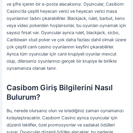
ve şifre içeren bir e-posta alacaksınız. Oyuncular, Casibom
Casino’da çeşitli heyecan verici ve heyecan verici masa
oyunlarının tadını çıkarabilirler. Blackjack, rulet, barbut, keno
veya video pokerden hoşlansınlar, bu oyunları oynamak için
sayısız fırsat var. Oyuncular ayrıca rulet, blackjack, sicbo,
Caribbean stud poker ve çok daha fazlası dahil olmak üzere
çok çeşitli canlı casino oyunlarının keyfini çıkarabilirler.
Ayrıca tüm oyuncular için canlı krupiyeli oyunlar mevcut
olup, dilerseniz oyunlarınızı gerçek bir krupiye ile birlikte
oynamanıza olanak tanır.
Casibom Giriş Bilgilerini Nasıl
Bulurum?
Bu, nerede olursanız olun ve istediğiniz zaman oynamanızı
kolaylaştıracaktır. Casibom Casino ayrıca oyuncular için
düzenli teklifler, özel promosyonlar ve sadakat ödülleri
sunar. Oyuncular düzenli ödüller alacaklar, bu nedenle