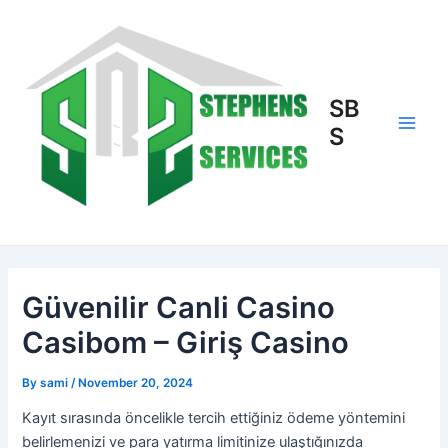
Skip
to
content
SB
S
Main
Men
Güvenilir Canli Casino
Casibom – Giriş Casino
By
sami
/
November 20, 2024
Kayıt sırasında öncelikle tercih ettiğiniz ödeme yöntemini
belirlemenizi ve para yatırma limitinize ulaştığınızda