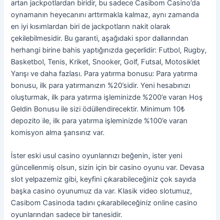
artan jackpotlardan biridir, bu sadece Casibom Casino’da
oynamanın heyecanını arttırmakla kalmaz, aynı zamanda
en iyi kısımlardan biri de jackpotların nakit olarak
çekilebilmesidir. Bu garanti, aşağıdaki spor dallarından
herhangi birine bahis yaptığınızda geçerlidir: Futbol, Rugby,
Basketbol, Tenis, Kriket, Snooker, Golf, Futsal, Motosiklet
Yarışı ve daha fazlası. Para yatırma bonusu: Para yatırma
bonusu, ilk para yatırmanızın %20’sidir. Yeni hesabınızı
oluşturmak, ilk para yatırma işleminizde %200’e varan Hoş
Geldin Bonusu ile sizi ödüllendirecektir. Minimum 10₺
depozito ile, ilk para yatırma işleminizde %100’e varan
komisyon alma şansınız var.
İster eski usul casino oyunlarınızı beğenin, ister yeni
güncellenmiş olsun, sizin için bir casino oyunu var. Devasa
slot yelpazemiz gibi, keyfini çıkarabileceğiniz çok sayıda
başka casino oyunumuz da var. Klasik video slotumuz,
Casibom Casinoda tadını çıkarabileceğiniz online casino
oyunlarından sadece bir tanesidir.