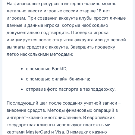
На финансовые ресурсы в интернет-казино можно
легально ввести игровые сессии старше 18 лет
игрокам. При создании аккаунта клубы просят личные
данные и данные игрока, которые необходимо
документально подтвердить. Проверка игрока
инициируется после открытия аккаунта или до первой
выплаты средств с аккаунта. Завершить проверку
легко несколькими методами:
с помощью BankID;
с помощью онлайн-банкинга;
отправив фото паспорта в техподдержку.
Последующий шаг после создания учетной записи –
внесение средств. Методы финансовых операций в
интернет-казино многочисленные. В европейских
государствах клиенты используют платежными
картами MasterCard и Visa. В немецких казино