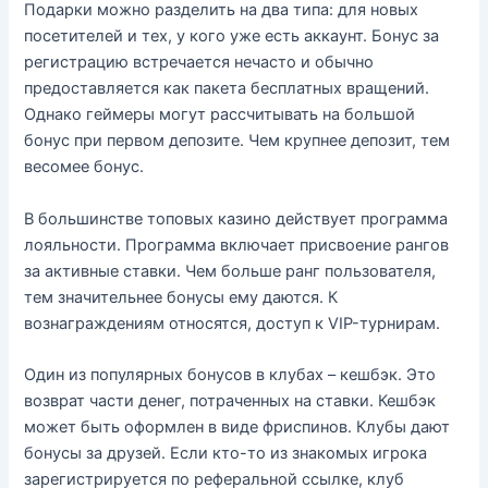
Подарки можно разделить на два типа: для новых
посетителей и тех, у кого уже есть аккаунт. Бонус за
регистрацию встречается нечасто и обычно
предоставляется как пакета бесплатных вращений.
Однако геймеры могут рассчитывать на большой
бонус при первом депозите. Чем крупнее депозит, тем
весомее бонус.
В большинстве топовых казино действует программа
лояльности. Программа включает присвоение рангов
за активные ставки. Чем больше ранг пользователя,
тем значительнее бонусы ему даются. К
вознаграждениям относятся, доступ к VIP-турнирам.
Один из популярных бонусов в клубах – кешбэк. Это
возврат части денег, потраченных на ставки. Кешбэк
может быть оформлен в виде фриспинов. Клубы дают
бонусы за друзей. Если кто-то из знакомых игрока
зарегистрируется по реферальной ссылке, клуб