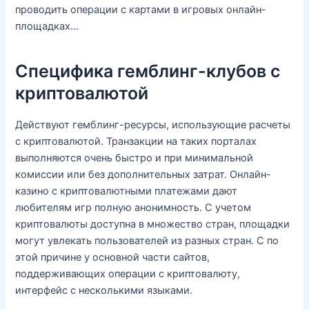
проводить операции с картами в игровых онлайн-
площадках…
Специфика гемблинг-клубов с
криптовалютой
Действуют гемблинг-ресурсы, использующие расчеты
с криптовалютой. Транзакции на таких порталах
выполняются очень быстро и при минимальной
комиссии или без дополнительных затрат. Онлайн-
казино с криптовалютными платежами дают
любителям игр полную анонимность. С учетом
криптовалюты доступна в множество стран, площадки
могут увлекать пользователей из разных стран. С по
этой причине у основной части сайтов,
поддерживающих операции с криптовалюту,
интерфейс с несколькими языками.