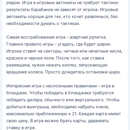
рядом. Игра в игровые автоматы не требует тактики:
результаты барабанов не зависят от игрока. Игровые
автоматы хороши для тех, кто хочет развлечься, без
необходимости думать о тактиках.
Самая востребованная игра – азартная рулетка.
Главное правило игры – угадать, где будет шарик.
Игроки ставят на секторы, четные или нечетные числа,
красное и черное поле. После того, как ставка
размещена, нужно нажать кнопку, запускающую
вращение колеса. Просто дождитесь остановки шара.
Интересная игра с несложными правилами – игра в
блэкджек. Чтобы победить в блэкджеке требуется
победить дилера, обычного или виртуального. Чтобы
добиться выигрыша, необходимо набрать очков,
максимально приближенную к 21. Каждая карта имеет
свою цену. В игре можно брать карты, удваивать
ставку в игре.