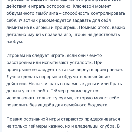
действия и играть осторожно. Ключевой момент
обдуманного гемблинга – способность контролировать
себя. Участник рекомендуется задавать для себя
лимиты на выигрыш и проигрыш. Помимо этого, важно
детально изучить правила игр, чтобы не действовать
наобум.
Игрокам не следует играть, если они чем-то
расстроены или испытывают усталость. При
проигрыше не следует пытаться вернуть проигранное.
Лучше сделать перерыв и обдумать дальнейшие
действия. Нельзя играть на заемные деньги или брать
деньги у кого-либо. Геймер рекомендуется
использовать только ту сумму, которую может себе
позволить без ущерба для семейного бюджета.
Правил осознанной игры стараются придерживаться
не только геймеры казино, но и владельцы клубов. В