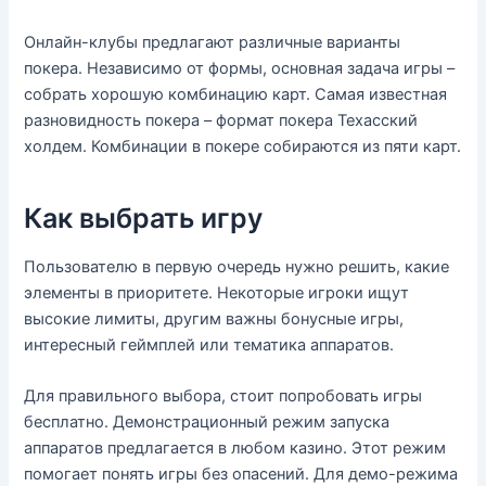
Онлайн-клубы предлагают различные варианты
покера. Независимо от формы, основная задача игры –
собрать хорошую комбинацию карт. Самая известная
разновидность покера – формат покера Техасский
холдем. Комбинации в покере собираются из пяти карт.
Как выбрать игру
Пользователю в первую очередь нужно решить, какие
элементы в приоритете. Некоторые игроки ищут
высокие лимиты, другим важны бонусные игры,
интересный геймплей или тематика аппаратов.
Для правильного выбора, стоит попробовать игры
бесплатно. Демонстрационный режим запуска
аппаратов предлагается в любом казино. Этот режим
помогает понять игры без опасений. Для демо-режима