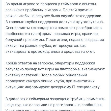
Во время игрового процесса у геймеров с опытом
возникают проблемы с играми. По этой причине
важно, чтобы на ресурсе была служба техподдержки.
В топовых клубах поддержка доступна круглосуточно.
Специалисты техподдержки помогают разобраться в
особенностях платформы, правилах игры, правилах
бонусной программы. Посетители, недавно создавшие
аккаунт на разных клубах, интересуются, как
активировать промокод, внести средства на счет.
Кроме ответов на запросы, операторы поддержки
регулярно проверяют игры на платформе, анализируют
систему платежей. После любых обновлений
проверяют каждую опцию клуба, при внештатных
ситуациях информируют дежурному IT-специалисту.
В диалогах с геймерами запрещено грубить, применять
нецензурные слова или не реагировать на сообщения.
У каждого пользователя есть аккаунт, куда вносят