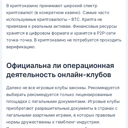
В криптоказино принимают широкий спектр
криптовалют (в конкретном казино). Самые часто
используемые криптовалюты – BTC. Крипта не
привязана к реальным активам. Финансовые ресурсы
хранятся в цифровом формате и хранятся в P2P-сети
точка-точка. В криптоказино не потребуется проходить
верификацию.
Официальна ли операционная
деятельность онлайн-клубов
Далеко не все игровые клубы законны. Рекомендуется
выбирать рекомендуется только лицензированные
площадки с легальными документами. Игровые клубы
приобретают разрешительные документы в странах с
легальными азартными играми, в которых правовые
нормы дружественны к гемблинг-индустрии.