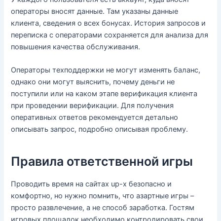
операторы вносят данные. Там указаны данные
клиента, сведения о всех бонусах. История запросов и
переписка с операторами сохраняется для анализа для
повышения качества обслуживания.
Операторы техподдержки не могут изменять баланс,
однако они могут выяснить, почему деньги не
поступили или на каком этапе верификация клиента
при проведении верификации. Для получения
оперативных ответов рекомендуется детально
описывать запрос, подробно описывая проблему.
Правила ответственной игры
Проводить время на сайтах up-x безопасно и
комфортно, но нужно помнить, что азартные игры –
просто развлечение, а не способ заработка. Гостям
игровых площадок необходимо контролировать свои