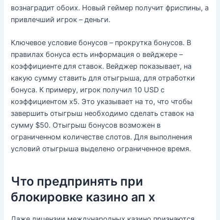
вознаградит обоих. Новый геймер получит фриспины, а
привлечший игрок – деньги.
Ключевое условие бонусов – прокрутка бонусов. В
правилах бонуса есть информация о вейджере –
коэффициенте для ставок. Вейджер показывает, на
какую сумму ставить для отыгрыша, для отработки
бонуса. К примеру, игрок получил 10 USD с
коэффициентом x5. Это указывает на то, что чтобы
завершить отыгрыш необходимо сделать ставок на
сумму $50. Отыгрыш бонусов возможен в
ограниченном количестве слотов. Для выполнения
условий отыгрыша выделено ограниченное время.
Что предпринять при
блокировке казино ап х
Даже лицензии международных казино признаются