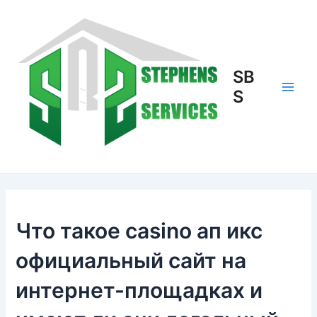
Skip
to
content
SB
S
Main
Men
Что такое casino ап икс
официальный сайт на
интернет-площадках и