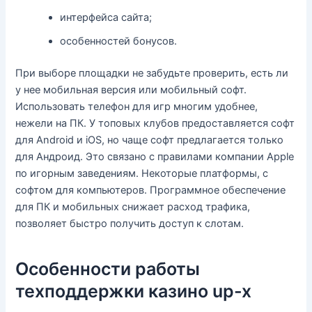
интерфейса сайта;
особенностей бонусов.
При выборе площадки не забудьте проверить, есть ли
у нее мобильная версия или мобильный софт.
Использовать телефон для игр многим удобнее,
нежели на ПК. У топовых клубов предоставляется софт
для Android и iOS, но чаще софт предлагается только
для Андроид. Это связано с правилами компании Apple
по игорным заведениям. Некоторые платформы, с
софтом для компьютеров. Программное обеспечение
для ПК и мобильных снижает расход трафика,
позволяет быстро получить доступ к слотам.
Особенности работы
техподдержки казино up-x