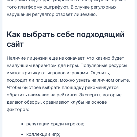
того платформу оштрафуют. В случае регулярных
нарушений регулятор отзовет лицензию.
Как выбрать себе подходящий
сайт
Наличие лицензии еще не означает, что казино будет
наилучшим вариантом для игры. Популярные ресурсы
имеют критику от игроков игроками. Оценить,
подходит ли площадка, можно узнать на личном опыте.
Чтобы быстрее выбрать площадку рекомендуется
обратить внимание на рейтинги. Эксперты, которые
делают обзоры, сравнивают клубы на основе
факторов:
репутации среди игроков;
коллекции игр;