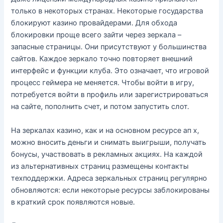
только в некоторых странах. Некоторые государства
блокируют казино провайдерами. Для обхода
блокировки проще всего зайти через зеркала –
запасные страницы. Они присутствуют у большинства
сайтов. Каждое зеркало точно повторяет внешний
интерфейс и функции клуба. Это означает, что игровой
процесс геймера не меняется. Чтобы войти в игру,
потребуется войти в профиль или зарегистрироваться
на сайте, пополнить счет, и потом запустить слот.
На зеркалах казино, как и на основном ресурсе ап х,
можно вносить деньги и снимать выигрыши, получать
бонусы, участвовать в рекламных акциях. На каждой
из альтернативных страниц размещены контакты
техподдержки. Адреса зеркальных страниц регулярно
обновляются: если некоторые ресурсы заблокированы
в краткий срок появляются новые.