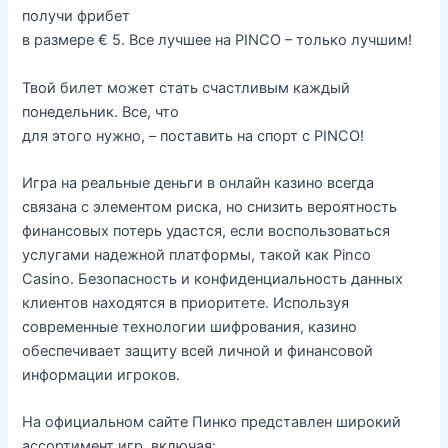
получи фрибет
в размере € 5. Все лучшее на PINCO – только лучшим!
Твой билет может стать счастливым каждый
понедельник. Все, что
для этого нужно, – поставить на спорт с PINCO!
Игра на реальные деньги в онлайн казино всегда
связана с элементом риска, но снизить вероятность
финансовых потерь удастся, если воспользоваться
услугами надежной платформы, такой как Pinco
Casino. Безопасность и конфиденциальность данных
клиентов находятся в приоритете. Используя
современные технологии шифрования, казино
обеспечивает защиту всей личной и финансовой
информации игроков.
На официальном сайте Пинко представлен широкий
ассортимент игр, включая: