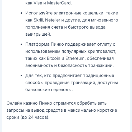
как Visa и MasterCard.
Используйте электронные кошельки, такие
как Skrill, Neteller и другие, для мгновенного
пополнения счета и быстрого вывода
выигрышей.
Платформа Пинко поддерживает оплату с
использованием популярных криптовалют,
таких как Bitcoin и Ethereum, обеспечивая
анонимность и безопасность транзакций.
Для тех, кто предпочитает традиционные
способы проведения транзакций, доступны
банковские переводы.
Онлайн казино Пинко стремится обрабатывать
запросы на вывод средств в максимально короткие
сроки (до 24 часов).