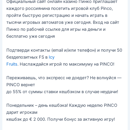
Официальный сайт онлайн казино Пинко приглашает
каждого россиянина посетить игровой клуб Pinco,
пройти быструю регистрацию и начать играть в
тысячи игровых автоматов уже сегодня. Вход на сайт
Пинко по рабочей ссылке для игры на деньги и
бесплатно уже сегодня
Подтверди контакты (email и/или телефон) и получи 50
бездепозитных FS в
Icy
Fruits
. Наслаждайся игрой по максимуму на PINCO!
Переживаешь, что экспресс не доедет? Не волнуйся —
PINCO вернет
до 55% от суммы ставки кешбэком в случае неудачи!
Понедельник – день кешбэка! Каждую неделю PINCO
дарит игрокам
кешбэк до € 2 000. Получи бонус за активную игру!