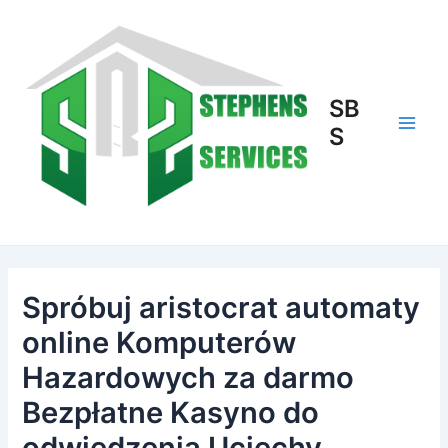
Skip
to
content
SB
S
Main
Men
Spróbuj aristocrat automaty
online Komputerów
Hazardowych za darmo
Bezpłatne Kasyno do
odwiedzenia Uciechy