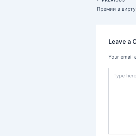
Post
navigation
Leave a
Your email 
Type
here..