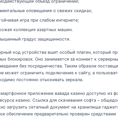
модействующий объезд ограничений;
ментальные оповещения о свежих скидках;
тойчивая игра при слабом интернете;
хожая коллекция азартных машин.
вышенный градус защищенности.
рный код устройства вшит особый плагин, который п
ых блокировок. Оно занимается за коннект к серверн
аведения без посредничества. Таким образом поставщ
не может ограничить подключение к сайту, а пользоват
ходимо постоянно отыскивать зеркала.
смартфонное приложение вавада казино доступно из ф
есурса казино. Ссылка для скачивания софта – общедо
но загрузить сетапный документ на хранилище гаджет
ое обеспечение предварительно проверен средствами