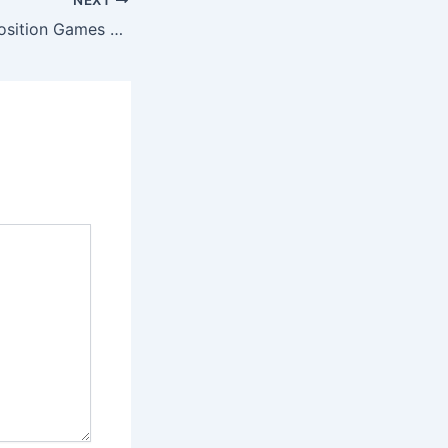
Genies Contact Position Games Demonstration Enjoy & 100 percent free Spins