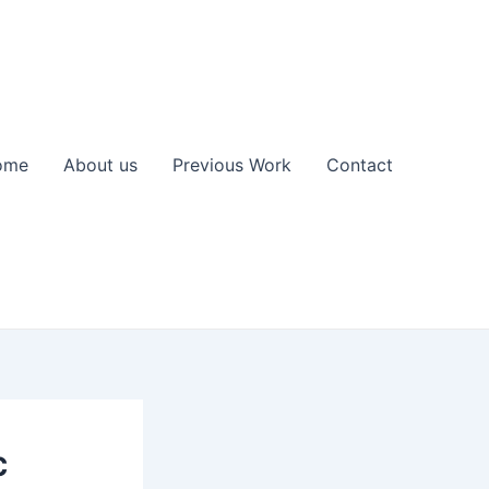
ome
About us
Previous Work
Contact
с