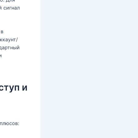
й сигнал
 в
ккаунт/
ндартный
и
ступ и
плюсов: