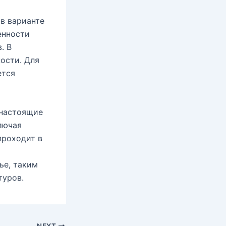
в варианте
енности
. В
ости. Для
ется
 настоящие
лючая
проходит в
ье, таким
туров.
NEXT