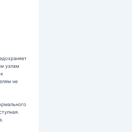
редохраняет
ым узлам
ик
елям не
ормального
ступная.
а.