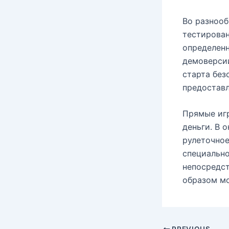
Во разнооб
тестирован
определенн
демоверсии
старта без
предоставл
Прямые иг
деньги. В 
рулеточное
специально
непосредст
образом мо
PREVIOUS