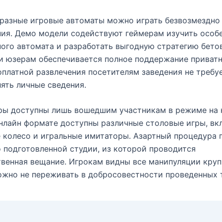
разные игровые автоматы можно играть безвозмездно 
ия. Демо модели содействуют геймерам изучить особ
ого автомата и разработать выгодную стратегию бетов
 юзерам обеспечивается полное поддержание приватн
оплатной развлечения посетителям заведения не требу
ять личные сведения.
ры доступны лишь вошедшим участникам в режиме на
онлайн формате доступны различные столовые игры, вк
 колесо и игральные имитаторы. Азартный процедура 
 подготовленной студии, из которой проводится
венная вещание. Игрокам видны все манипуляции круп
жно не переживать в добросовестности проведенных 